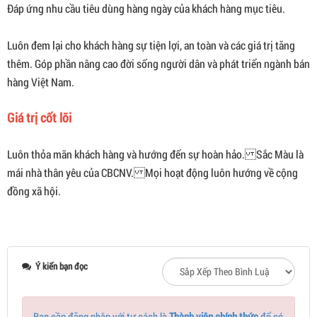
Đáp ứng nhu cầu tiêu dùng hàng ngày của khách hàng mục tiêu.
Luôn đem lại cho khách hàng sự tiện lợi, an toàn và các giá trị tăng
thêm. Góp phần nâng cao đời sống người dân và phát triển ngành bán
hàng Việt Nam.
Giá trị cốt lõi
Luôn thỏa mãn khách hàng và hướng đến sự hoàn hảo. Sắc Màu là
mái nhà thân yêu của CBCNV. Mọi hoạt động luôn hướng về cộng
đồng xã hội.
Ý kiến bạn đọc
Bạn cần đăng nhập với tư cách là
Thành viên chính thức
để có